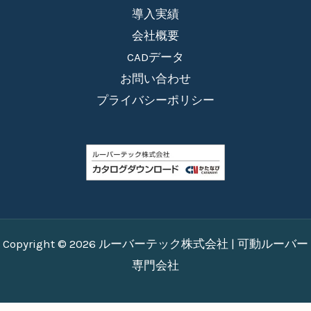
導入実績
会社概要
CADデータ
お問い合わせ
プライバシーポリシー
Copyright © 2026 ルーバーテック株式会社 | 可動ルーバー
専門会社