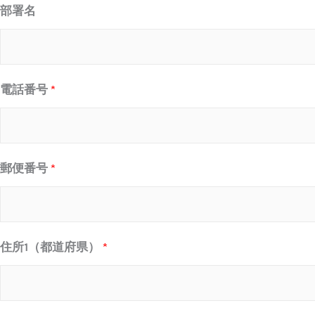
部署名
電話番号
*
郵便番号
*
住所1（都道府県）
*