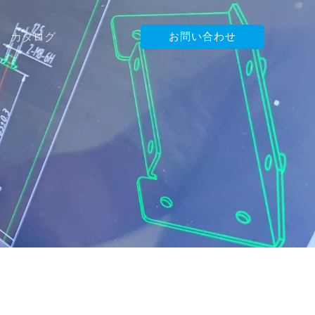
カタログ
お問い合わせ