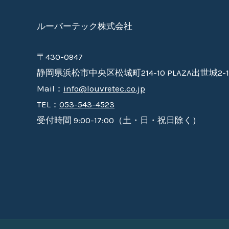
ルーバーテック株式会社
〒430-0947
静岡県浜松市中央区松城町214-10 PLAZA出世城2-1
Mail：
info@louvretec.co.jp
TEL：
053-543-4523
受付時間 9:00-17:00（土・日・祝日除く）