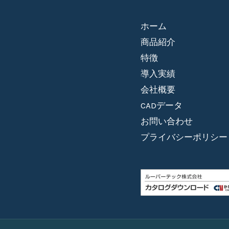
ホーム
商品紹介
特徴
導入実績
会社概要
CADデータ
お問い合わせ
プライバシーポリシー