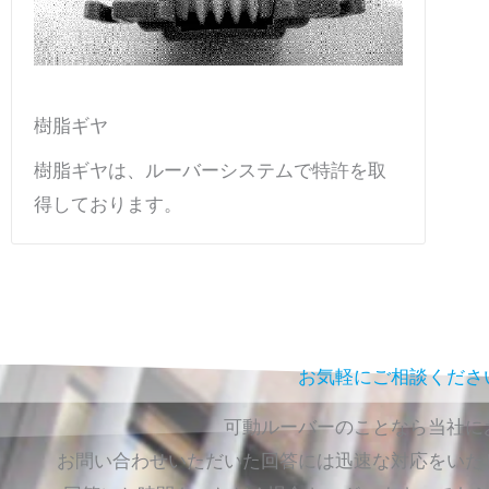
樹脂ギヤ
樹脂ギヤは、ルーバーシステムで特許を取
得しております。
お気軽にご相談くださ
可動ルーバーのことなら当社に
お問い合わせいただいた回答には迅速な対応をいた