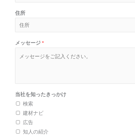
住所
メッセージ
*
当社を知ったきっかけ
検索
建材ナビ
広告
知人の紹介