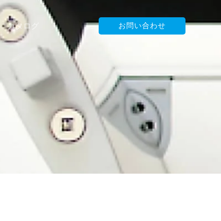
カタログ
お問い合わせ