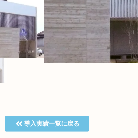
導入実績一覧に戻る