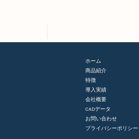
ホーム
商品紹介
特徴
導入実績
会社概要
CADデータ
お問い合わせ
プライバシーポリシー