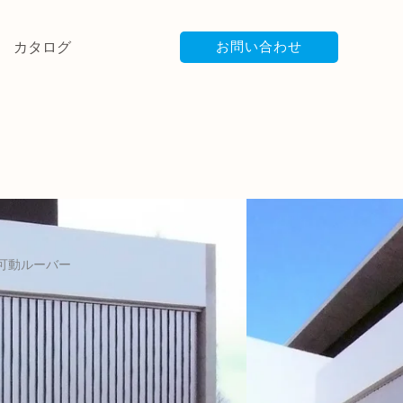
カタログ
お問い合わせ
ライン可動ルーバー