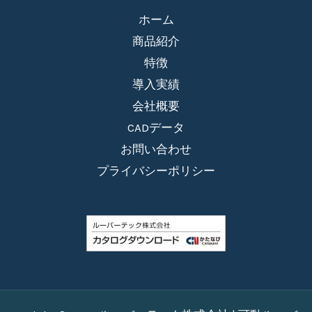
ホーム
商品紹介
特徴
導入実績
会社概要
CADデータ
お問い合わせ
プライバシーポリシー