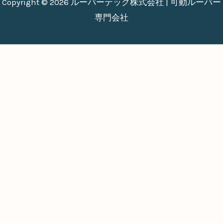
Copyright © 2026 ルーバーテック株式会社 | 可動ルーバー
専門会社