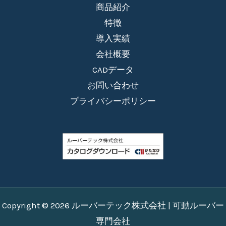
商品紹介
特徴
導入実績
会社概要
CADデータ
お問い合わせ
プライバシーポリシー
Copyright © 2026 ルーバーテック株式会社 | 可動ルーバー
専門会社