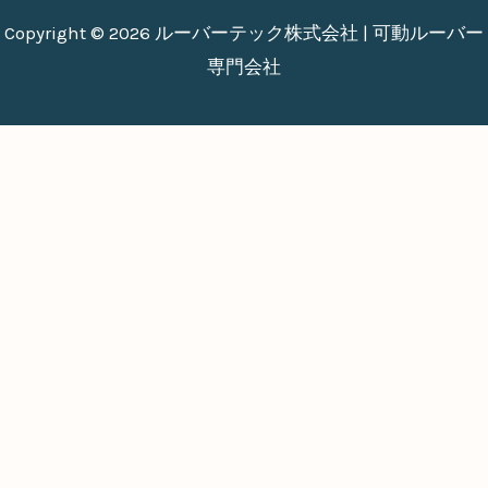
Copyright © 2026 ルーバーテック株式会社 | 可動ルーバー
専門会社