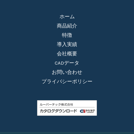
ホーム
商品紹介
特徴
導入実績
会社概要
CADデータ
お問い合わせ
プライバシーポリシー