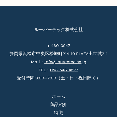
ルーバーテック株式会社
〒430-0947
静岡県浜松市中央区松城町214-10 PLAZA出世城2-1
Mail：
info@louvretec.co.jp
TEL：
053-543-4523
受付時間 9:00-17:00（土・日・祝日除く）
ホーム
商品紹介
特徴